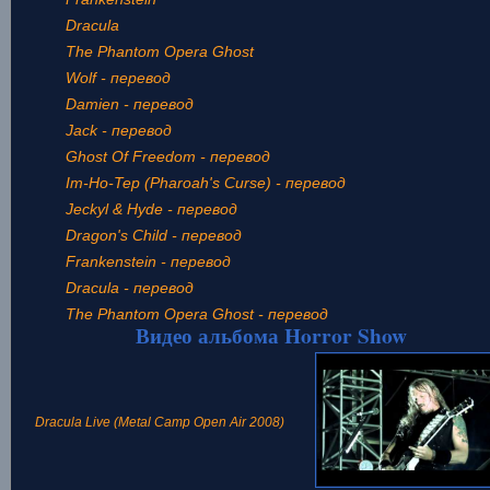
Dracula
The Phantom Opera Ghost
Wolf - перевод
Damien - перевод
Jack - перевод
Ghost Of Freedom - перевод
Im-Ho-Tep (Pharoah's Curse) - перевод
Jeckyl & Hyde - перевод
Dragon's Child - перевод
Frankenstein - перевод
Dracula - перевод
The Phantom Opera Ghost - перевод
Видео альбома Horror Show
Dracula Live (Metal Camp Open Air 2008)