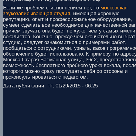
Если же проблем с исполнением нет, то
московская
звукозаписывающая студия
, имеющая хорошую
репутацию, опыт и профессиональное оборудование,
сумеет сделать все необходимое для качественной за
причем звучать она будет не хуже, чем у самых имен
вокалистов. Конечно, прежде чем окончательно выбрат
студию, следует ознакомиться с примерами работ,
пообщаться с сотрудниками, узнать, какое программно
обеспечение будет использовано. К примеру, по адресу
Москва Старая Басманная улица, 36с2, предоставляет
возможность бесплатного пробного урока вокала, посл
которого можно сразу послушать себя со стороны и
проконсультироваться с педагогом.
Дата публикации: Чт, 01/29/2015 - 06:25