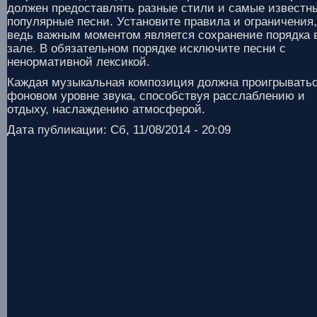
должен предоставлять разные стили и самые известн
популярные песни. Установите правила и ограничения,
ведь важным моментом является сохранение порядка 
зале. В обязательном порядке исключите песни с
ненормативной лексикой.
Каждая музыкальная композиция должна проигрыватьс
фоновом уровне звука, способствуя расслаблению и
отдыху, наслаждению атмосферой.
Дата публикации: Сб, 11/08/2014 - 20:09