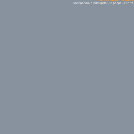
Копирование информации разрешено толь