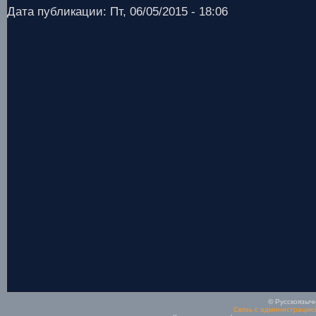
Дата публикации: Пт, 06/05/2015 - 18:06
© Русскоязычн
Связь с администрацие