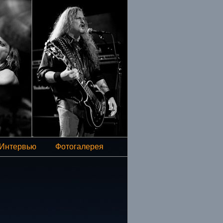
Интервью
Фотогалерея