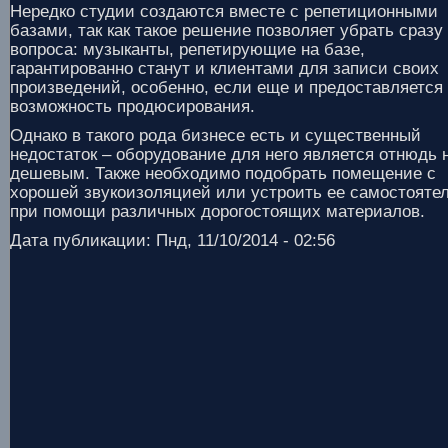
Нередко студии создаются вместе с репетиционными
базами, так как такое решение позволяет убрать сразу
вопроса: музыканты, репетирующие на базе,
гарантированно станут и клиентами для записи своих
произведений, особенно, если еще и предоставляется
возможность продюсирования.
Однако в такого рода бизнесе есть и существенный
недостаток – оборудование для него является отнюдь 
дешевым. Также необходимо подобрать помещение с
хорошей звукоизоляцией или устроить ее самостояте
при помощи различных дорогостоящих материалов.
Дата публикации: Пнд, 11/10/2014 - 02:56