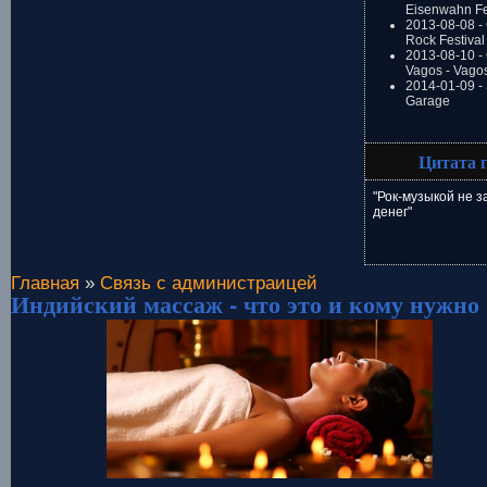
Eisenwahn Fe
2013-08-08 -
Rock Festival
2013-08-10 - 
Vagos - Vago
2014-01-09 -
Garage
Цитата 
"Рок-музыкой не 
денег"
Главная
»
Связь с администраицей
Индийский массаж - что это и кому нужно