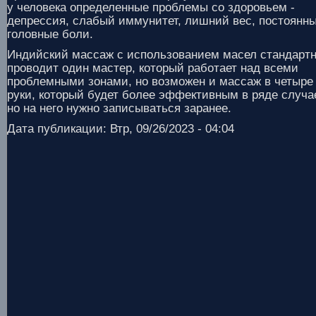
у человека определенные проблемы со здоровьем -
депрессия, слабый иммунитет, лишний вес, постоянн
головные боли.
Индийский массаж с использованием масел стандарт
проводит один мастер, который работает над всеми
проблемными зонами, но возможен и массаж в четыре
руки, который будет более эффективным в ряде случа
но на него нужно записываться заранее.
Дата публикации: Втр, 09/26/2023 - 04:04