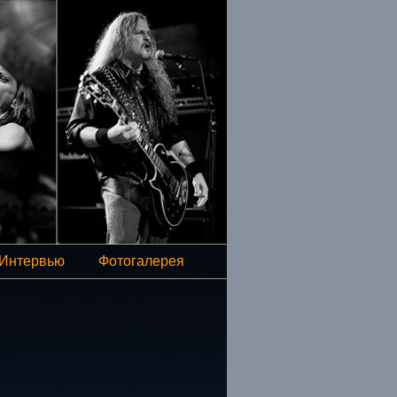
Интервью
Фотогалерея