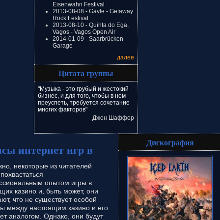
Eisenwahn Festival
2013-08-08 - Gävle - Getaway
Rock Festival
2013-08-10 - Quinta do Ega,
Vagos - Vagos Open Air
2014-01-09 - Saarbrücken -
Garage
далее
Цитата группы
"Музыка - это грубый и жестокий
бизнес, и для того, чтобы в нем
преуспеть, требуется сочетание
многих факторов"
Джон Шаффер
Дискография
сы интернет игр в
но, некоторые из читателей
 похвастаться
ссиональным опытом игры в
щих казино и, быть может, они
ют, что не существует особой
ы между настоящим казино и его
ет аналогом. Однако, они будут