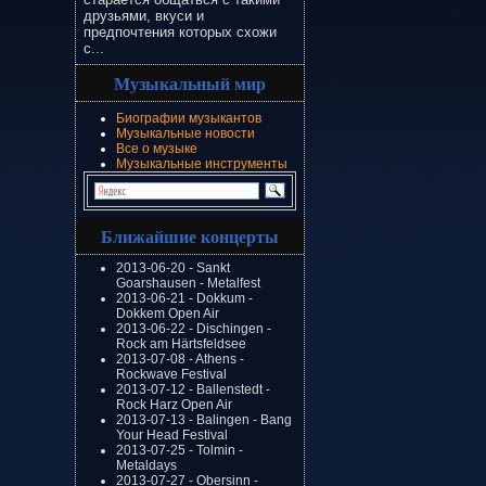
друзьями, вкуси и
предпочтения которых схожи
с...
Музыкальный мир
Биографии музыкантов
Музыкальные новости
Все о музыке
Музыкальные инструменты
Ближайшие концерты
2013-06-20 - Sankt
Goarshausen - Metalfest
2013-06-21 - Dokkum -
Dokkem Open Air
2013-06-22 - Dischingen -
Rock am Härtsfeldsee
2013-07-08 - Athens -
Rockwave Festival
2013-07-12 - Ballenstedt -
Rock Harz Open Air
2013-07-13 - Balingen - Bang
Your Head Festival
2013-07-25 - Tolmin -
Metaldays
2013-07-27 - Obersinn -