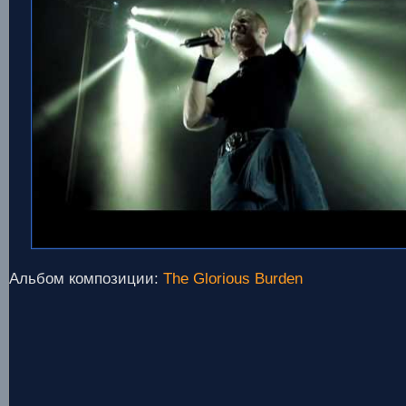
Альбом композиции:
The Glorious Burden